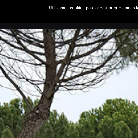
Utilizamos cookies para asegurar que damos la