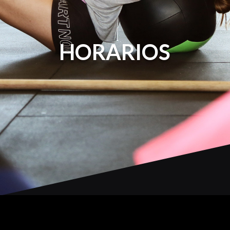
HORARIOS