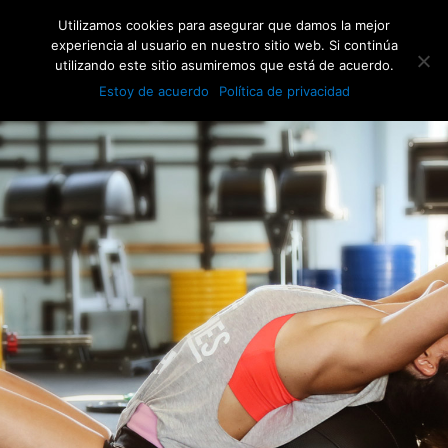
Utilizamos cookies para asegurar que damos la mejor
experiencia al usuario en nuestro sitio web. Si continúa
utilizando este sitio asumiremos que está de acuerdo.
Estoy de acuerdo
Política de privacidad