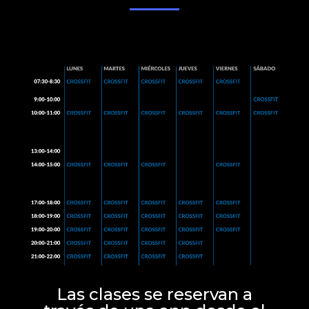
Las clases se reservan a